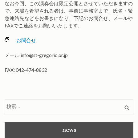
なお今回、この演奏会は限定公開とさせていただきますの
で、来場を希望される者は、事前に事務室まで、氏名・緊
急連絡先などをお書きになり、下記のお問合せ、メールや
FAXでご連絡をお願いいたします。
お問合せ
メール:info@st-gregorio.or.jp
FAX: 042-474-8832
検
索:
news