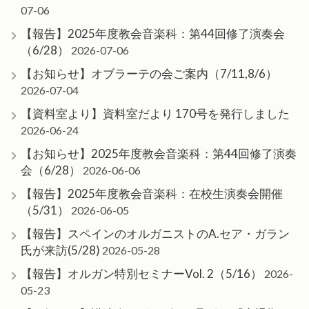
07-06
【報告】2025年度教会音楽科：第44回修了演奏会
（6/28）
2026-07-06
【お知らせ】オブラーテの会ご案内（7/11,8/6）
2026-07-04
【資料室より】資料室だより 170号を発行しました
2026-06-24
【お知らせ】2025年度教会音楽科：第44回修了演奏
会（6/28）
2026-06-06
【報告】2025年度教会音楽科：在校生演奏会開催
（5/31）
2026-06-05
【報告】スペインのオルガニストのA.セア・ガラン
氏が来訪(5/28)
2026-05-28
【報告】オルガン特別セミナーVol. 2（5/16）
2026-
05-23