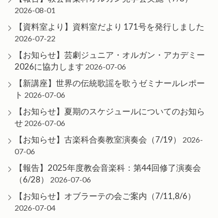
2026-08-01
【資料室より】資料室だより 171号を発行しました
2026-07-22
【お知らせ】芸劇ジュニア・オルガン・アカデミー
2026に協力します
2026-07-06
【新講座】世界の伝統歌謡を歌うゼミナールレポー
ト
2026-07-06
【お知らせ】夏期のスケジュールについてのお知ら
せ
2026-07-06
【お知らせ】古楽科合奏教室演奏会（7/19）
2026-
07-06
【報告】2025年度教会音楽科：第44回修了演奏会
（6/28）
2026-07-06
【お知らせ】オブラーテの会ご案内（7/11,8/6）
2026-07-04