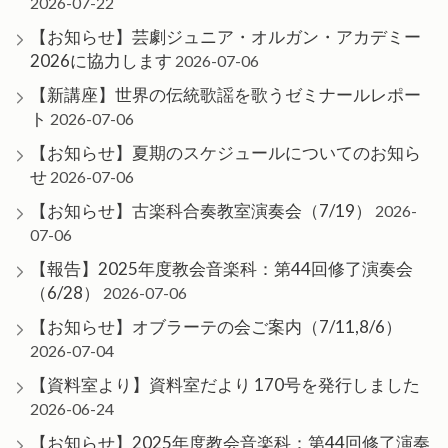
2026-07-22
【お知らせ】芸劇ジュニア・オルガン・アカデミー
2026に協力します
2026-07-06
【新講座】世界の伝統歌謡を歌うゼミナールレポー
ト
2026-07-06
【お知らせ】夏期のスケジュールについてのお知ら
せ
2026-07-06
【お知らせ】古楽科合奏教室演奏会（7/19）
2026-
07-06
【報告】2025年度教会音楽科：第44回修了演奏会
（6/28）
2026-07-06
【お知らせ】オブラーテの会ご案内（7/11,8/6）
2026-07-04
【資料室より】資料室だより 170号を発行しました
2026-06-24
【お知らせ】2025年度教会音楽科：第44回修了演奏