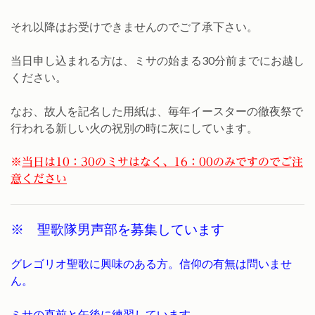
それ以降はお受けできませんのでご了承下さい。
当日申し込まれる方は、ミサの始まる30分前までにお越し
ください。
なお、故人を記名した用紙は、毎年イースターの徹夜祭で
行われる新しい火の祝別の時に灰にしています。
※
当日は10：30のミサはなく、16：00のみですのでご注
意ください
※ 聖歌隊男声部を募集しています
グレゴリオ聖歌に興味のある方。信仰の有無は問いませ
ん。
ミサの直前と午後に練習しています。