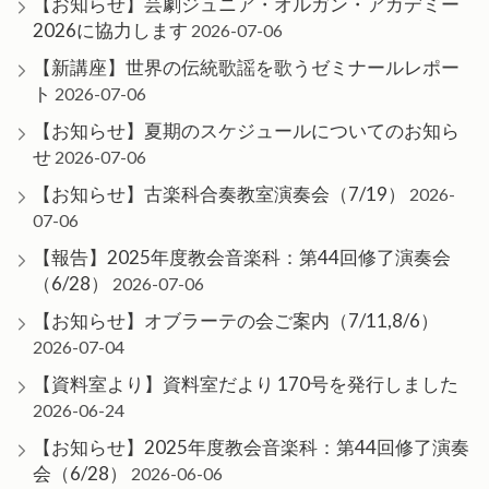
【お知らせ】芸劇ジュニア・オルガン・アカデミー
2026に協力します
2026-07-06
【新講座】世界の伝統歌謡を歌うゼミナールレポー
ト
2026-07-06
【お知らせ】夏期のスケジュールについてのお知ら
せ
2026-07-06
【お知らせ】古楽科合奏教室演奏会（7/19）
2026-
07-06
【報告】2025年度教会音楽科：第44回修了演奏会
（6/28）
2026-07-06
【お知らせ】オブラーテの会ご案内（7/11,8/6）
2026-07-04
【資料室より】資料室だより 170号を発行しました
2026-06-24
【お知らせ】2025年度教会音楽科：第44回修了演奏
会（6/28）
2026-06-06