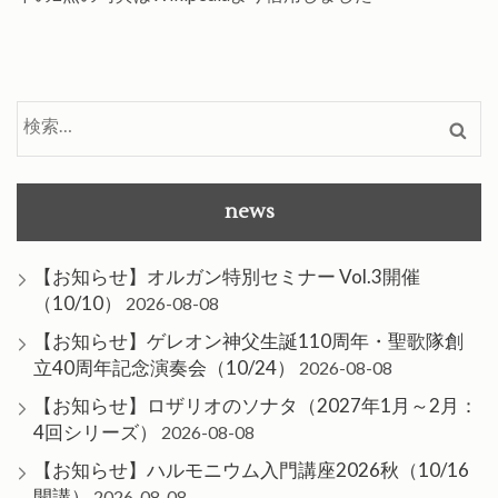
検
索:
news
【お知らせ】オルガン特別セミナー Vol.3開催
（10/10）
2026-08-08
【お知らせ】ゲレオン神父生誕110周年・聖歌隊創
立40周年記念演奏会（10/24）
2026-08-08
【お知らせ】ロザリオのソナタ（2027年1月～2月：
4回シリーズ）
2026-08-08
【お知らせ】ハルモニウム入門講座2026秋（10/16
開講）
2026-08-08