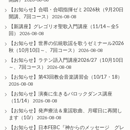
【お知らせ】合唱・合唱指揮ゼミ 2026秋（9月20日
開講、7回コース）
2026-08-08
【新講座】グレゴリオ聖歌入門講座（11/14～全5
回）
2026-08-08
【お知らせ】世界の伝統歌謡を歌うゼミナール2026
秋（10月10日～、7回コース）
2026-08-08
【お知らせ】ラテン語入門講座2026/27（10月10日
～、7回コース）
2026-08-08
【お知らせ】第43回教会音楽講習会（10/17・18）
2026-08-08
【お知らせ】演奏に生きるバロックダンス講座
（11/14）
2026-08-08
【お知らせ】発声療法＆童謡歌曲、月曜日に再開し
ます（10/）
2026-08-08
【お知らせ】日本FEBC『神からのメッセージ グレ