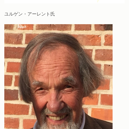
ユルゲン・アーレント氏