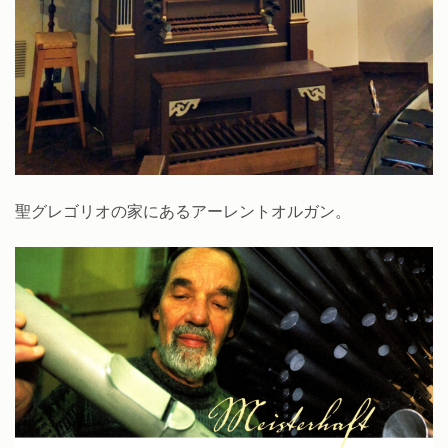
聖グレゴリオの家にあるアーレントオルガン。