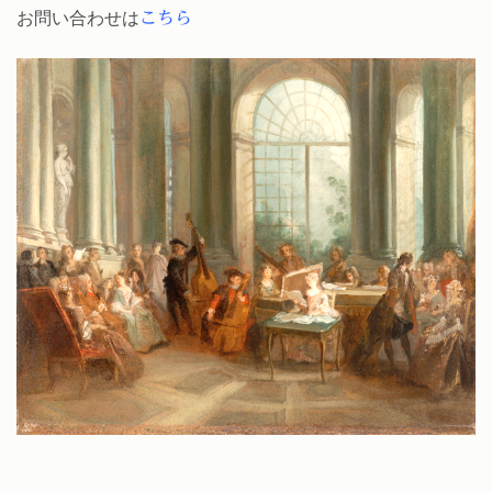
お問い合わせは
こちら