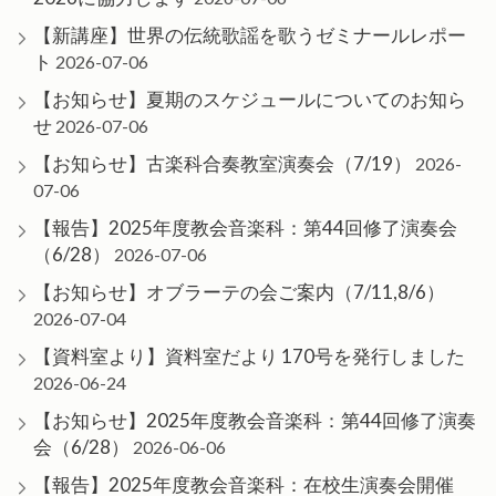
【新講座】世界の伝統歌謡を歌うゼミナールレポー
ト
2026-07-06
【お知らせ】夏期のスケジュールについてのお知ら
せ
2026-07-06
【お知らせ】古楽科合奏教室演奏会（7/19）
2026-
07-06
【報告】2025年度教会音楽科：第44回修了演奏会
（6/28）
2026-07-06
【お知らせ】オブラーテの会ご案内（7/11,8/6）
2026-07-04
【資料室より】資料室だより 170号を発行しました
2026-06-24
【お知らせ】2025年度教会音楽科：第44回修了演奏
会（6/28）
2026-06-06
【報告】2025年度教会音楽科：在校生演奏会開催