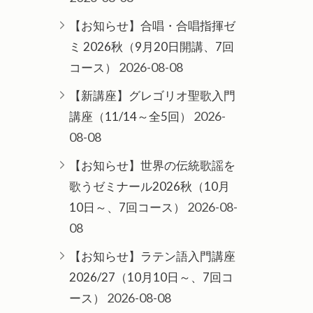
【お知らせ】合唱・合唱指揮ゼ
ミ 2026秋（9月20日開講、7回
2026-08-08
コース）
【新講座】グレゴリオ聖歌入門
2026-
講座（11/14～全5回）
08-08
【お知らせ】世界の伝統歌謡を
歌うゼミナール2026秋（10月
2026-08-
10日～、7回コース）
08
【お知らせ】ラテン語入門講座
2026/27（10月10日～、7回コ
2026-08-08
ース）