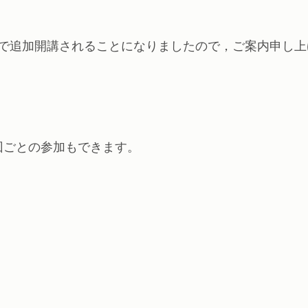
で追加開講されることになりましたので，ご案内申し上
回ごとの参加もできます。