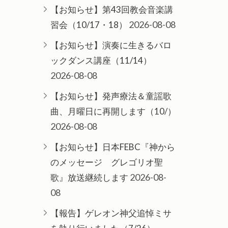
【お知らせ】第43回教会音楽講
2026-08-08
習会（10/17・18）
【お知らせ】演奏に生きるバロ
ックダンス講座（11/14）
2026-08-08
【お知らせ】発声療法＆童謡歌
曲、月曜日に再開します（10/）
2026-08-08
【お知らせ】日本FEBC『神から
のメッセージ グレゴリオ聖
2026-08-
歌』放送継続します
08
【報告】ゲレオン神父追悼ミサ