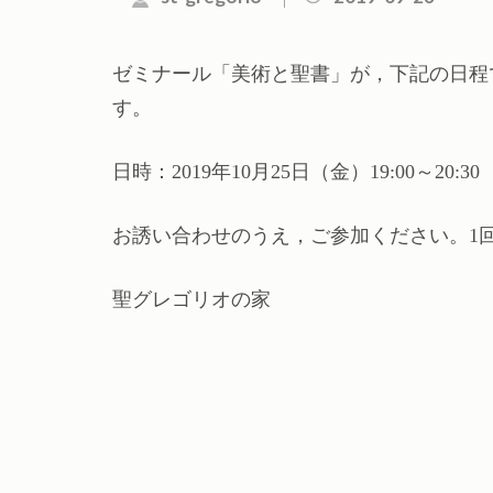
ゼミナール「美術と聖書」が，下記の日程
す。
日時：2019年10月25日（金）19:00～20:30
お誘い合わせのうえ，ご参加ください。1
聖グレゴリオの家