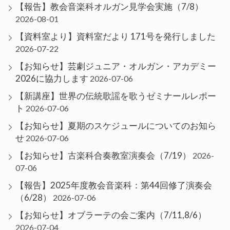
【報告】教会音楽科オルガン見学会実施（7/8）
2026-08-01
【資料室より】資料室だより 171号を発行しました
2026-07-22
【お知らせ】芸劇ジュニア・オルガン・アカデミー
2026に協力します
2026-07-06
【新講座】世界の伝統歌謡を歌うゼミナールレポー
ト
2026-07-06
【お知らせ】夏期のスケジュールについてのお知ら
せ
2026-07-06
【お知らせ】古楽科合奏教室演奏会（7/19）
2026-
07-06
【報告】2025年度教会音楽科：第44回修了演奏会
（6/28）
2026-07-06
【お知らせ】オブラーテの会ご案内（7/11,8/6）
2026-07-04