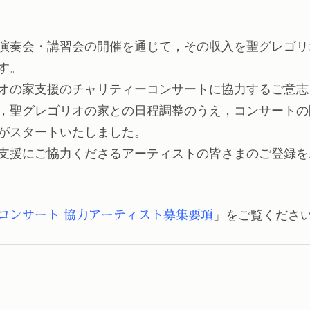
演奏会・講習会の開催を通じて，その収入を聖グレゴリ
す。
リオの家支援のチャリティーコンサートに協力するご意
，聖グレゴリオの家との日程調整のうえ，コンサートの
がスタートいたしました。
支援にご協力くださるアーティストの皆さまのご登録を
コンサート 協力アーティスト募集要項
」をご覧くださ