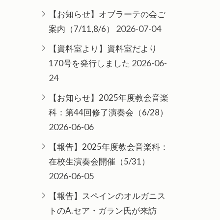
【お知らせ】オブラーテの会ご
2026-07-04
案内（7/11,8/6）
【資料室より】資料室だより
2026-06-
170号を発行しました
24
【お知らせ】2025年度教会音楽
科：第44回修了演奏会（6/28）
2026-06-06
【報告】2025年度教会音楽科：
在校生演奏会開催（5/31）
2026-06-05
【報告】スペインのオルガニス
トのA.セア・ガラン氏が来訪