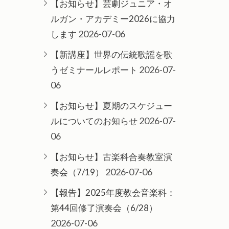
【お知らせ】芸劇ジュニア・オ
ルガン・アカデミー2026に協力
2026-07-06
します
【新講座】世界の伝統歌謡を歌
2026-07-
うゼミナールレポート
06
【お知らせ】夏期のスケジュー
2026-07-
ルについてのお知らせ
06
【お知らせ】古楽科合奏教室演
2026-07-06
奏会（7/19）
【報告】2025年度教会音楽科：
第44回修了演奏会（6/28）
2026-07-06