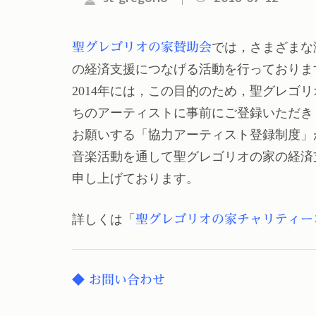
聖グレゴリオの家賛助会
では，さまざまな
の経済支援につなげる活動を行っておりま
2014年には，この目的のため，聖グレゴ
ちのアーティストに事前にご登録いただき
お願いする「協力アーティスト登録制度」
音楽活動を通して聖グレゴリオの家の経済
申し上げております。
詳しくは「
聖グレゴリオの家チャリティー
◆ お問い合わせ