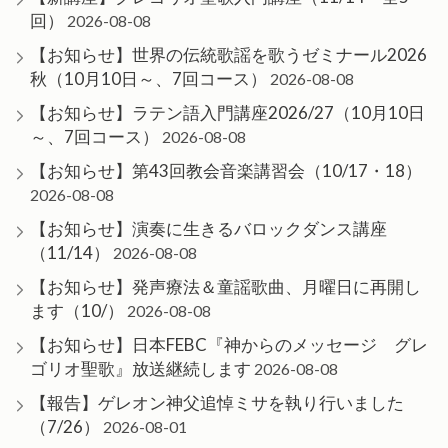
回）
2026-08-08
【お知らせ】世界の伝統歌謡を歌うゼミナール2026
秋（10月10日～、7回コース）
2026-08-08
【お知らせ】ラテン語入門講座2026/27（10月10日
～、7回コース）
2026-08-08
【お知らせ】第43回教会音楽講習会（10/17・18）
2026-08-08
【お知らせ】演奏に生きるバロックダンス講座
（11/14）
2026-08-08
【お知らせ】発声療法＆童謡歌曲、月曜日に再開し
ます（10/）
2026-08-08
【お知らせ】日本FEBC『神からのメッセージ グレ
ゴリオ聖歌』放送継続します
2026-08-08
【報告】ゲレオン神父追悼ミサを執り行いました
（7/26）
2026-08-01