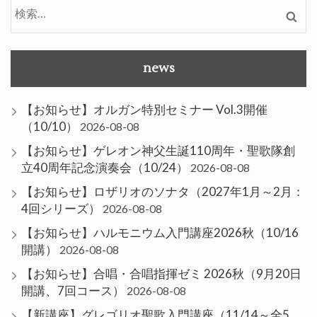
検
索:
news
【お知らせ】オルガン特別セミナー Vol.3開催
（10/10）
2026-08-08
【お知らせ】ゲレオン神父生誕110周年・聖歌隊創
立40周年記念演奏会（10/24）
2026-08-08
【お知らせ】ロザリオのソナタ（2027年1月～2月：
4回シリーズ）
2026-08-08
【お知らせ】ハルモニウム入門講座2026秋（10/16
開講）
2026-08-08
【お知らせ】合唱・合唱指揮ゼミ 2026秋（9月20日
開講、7回コース）
2026-08-08
【新講座】グレゴリオ聖歌入門講座（11/14～全5