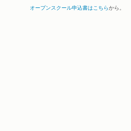
オープンスクール申込書はこちら
から。