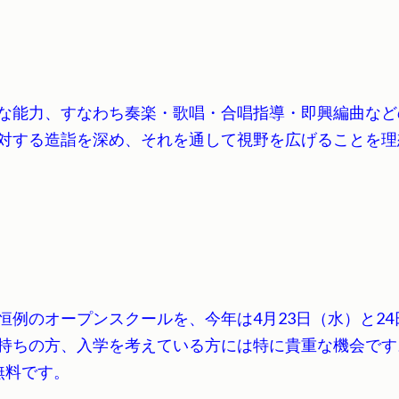
な能力、すなわち奏楽・歌唱・合唱指導・即興編曲など
対する造詣を深め、それを通して視野を広げることを理
例のオープンスクールを、今年は4月23日（水）と24
持ちの方、入学を考えている方には特に貴重な機会です
無料です。