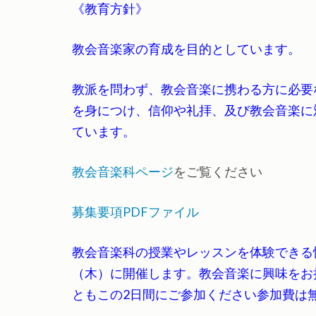
《教育方針》
教会音楽家の育成を目的としています。
教派を問わず、教会音楽に携わる方に必要
を身につけ、信仰や礼拝、及び教会音楽に
ています。
教会音楽科ページ
をご覧ください
募集要項PDFファイル
教会音楽科の授業やレッスンを体験できる恒
（木）に開催します。教会音楽に興味をお
ともこの2日間にご参加ください参加費は