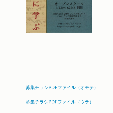
募集チラシPDFファイル（オモテ）
募集チラシPDFファイル（ウラ）