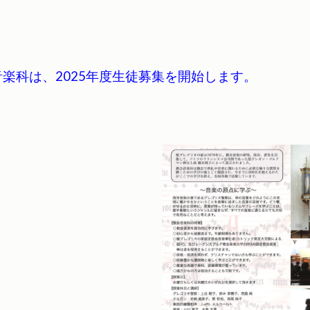
音楽科は、2025年度生徒募集を開始します。