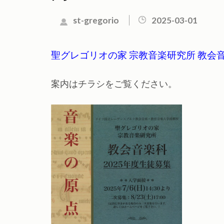
st-gregorio
2025-03-01
聖グレゴリオの家 宗教音楽研究所 教会
案内はチラシをご覧ください。